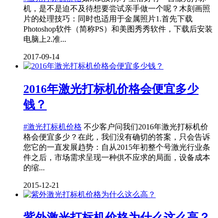
机，是不是迫不及待想要尝试亲手做一个呢？木刻画照
片的处理技巧：同时也适用于金属照片1.首先下载
Photoshop软件（简称PS）和美图秀秀软件，下载后安装
电脑上2.准...
2017-09-14
2016年激光打标机价格会便宜多少
钱？
#激光打标机价格
不少客户问我们2016年激光打标机价
格会便宜多少？在此，我们没有确切的答案，只会告诉
您它的一直发展趋势：自从2015年初整个号激光行业条
件之后，市场需求呈现一种供不应求的局面，设备成本
的缩...
2015-12-21
紫外激光打标机价格为什么这么高？