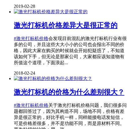
2019-02-28
激光打标机价格差异大是很正常的
#激光打标机价格
会发现目前混乱的激光打标机行业有很
多的公司，并且这些大大小小的公司也会报出不同的价
格，因此大家在购买的时候就会开始犯疑惑了，不知道
该如何下手，但无论是那家公司，大家都应该知道物有
所值这个道理，下面浪起...
2018-02-24
激光打标机的价格为什么差别很大？
#激光打标机价格
关于激光打标机价格问题，我们很多问
题都回答过了，因为其构造不同，场地不同，价格有差
异是很正常的，好比手机一样，同样能接电话发短信，
可是价格差很多，并不是功能不同，而是原材料不同。