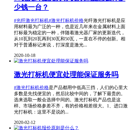
少钱一台？
#光纤激光打标机
#激光打标机价格
光纤激光打标机是应
用材料最为广泛的一种，也是近几年来在金属材料上面
打标最为稳定的一种，伴随着激光器厂家的更新迭代，
从10瓦到20瓦再到30瓦和50瓦，一直在不停的创新。相
对于普通标记来说，打深度是激光...
2020-10-18
激光打标机便宜处理能保证服务吗
#激光打标机价格
是产品都用中低高三挡，人们的心里大
多数是先找便宜的，然后比较中间的，了解下最贵的。
选来选取一般会选择中间的。激光打标机产品也是这
样。市场价格参差不齐，有的价格相差很大。1、进口激
光打标机：这里不是说的...
2020-02-12