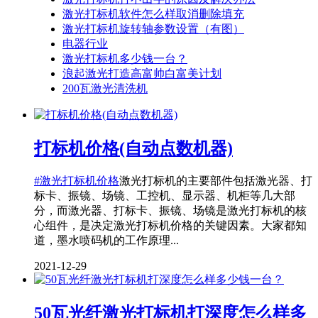
激光打标机软件怎么样取消删除填充
激光打标机旋转轴参数设置（有图）
电器行业
激光打标机多少钱一台？
浪起激光打造高富帅白富美计划
200瓦激光清洗机
打标机价格(自动点数机器)
#激光打标机价格
激光打标机的主要部件包括激光器、打
标卡、振镜、场镜、工控机、显示器、机柜等几大部
分，而激光器、打标卡、振镜、场镜是激光打标机的核
心组件，是决定激光打标机价格的关键因素。大家都知
道，墨水喷码机的工作原理...
2021-12-29
50瓦光纤激光打标机打深度怎么样多