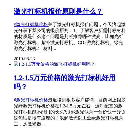
激光打标机报价原则是什么？
#激光打标机价格
关于激光打标机报价问题，今天浪起激
光分享下我公司的报价原则：1、了解客户所需打标材料
的材质是什么这个问题是判断推荐哪种激光，比如光纤
激光打标机、紫外激光打标机、CO2激光打标机、绿光
激光打标机2、材料...
2019-08-23
1.2-1.5万元价格的激光打标机好用
吗？
#激光打标机价格
最近接到很多客户咨询，目前网上很多
光纤激光打标机价格在1.2-1.5万元左右，这种配置的激
光打标机能不能用的长久?浪起激光认为一分价钱一分货
这句话是很有道理的！浪起激光以工业级激光打标机为
主，从激光器...