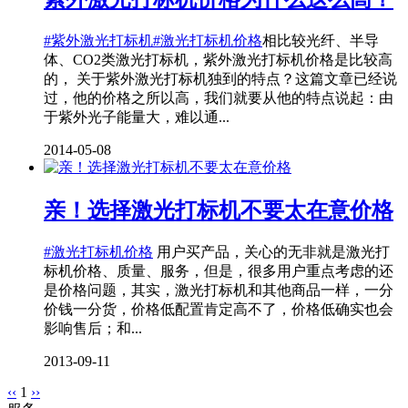
#紫外激光打标机
#激光打标机价格
相比较光纤、半导
体、CO2类激光打标机，紫外激光打标机价格是比较高
的， 关于紫外激光打标机独到的特点？这篇文章已经说
过，他的价格之所以高，我们就要从他的特点说起：由
于紫外光子能量大，难以通...
2014-05-08
亲！选择激光打标机不要太在意价格
#激光打标机价格
用户买产品，关心的无非就是激光打
标机价格、质量、服务，但是，很多用户重点考虑的还
是价格问题，其实，激光打标机和其他商品一样，一分
价钱一分货，价格低配置肯定高不了，价格低确实也会
影响售后；和...
2013-09-11
‹‹
1
››