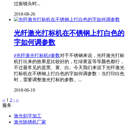
过振镜头时...
2018-08-26
光纤激光打标机在不锈钢上打白色的
字如何调参数
#光纤激光打标机
#参数
对于不锈钢来说，光纤激光打标
机打出来的效果是比较好的，红绿黄蓝等等颜色都行，
不过最常见的是黑、黄、白。今天我们来说下光纤激光
打标机在不锈钢上打白色的字如何调参数：当打印白色
时，需要调整激光打标的参数。...
2018-06-19
‹‹
1
2
›
››
服务
激光刻字加工
激光除锈机厂家