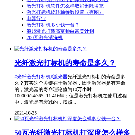
激光打标机软件怎么样取消删除填充
激光打标机旋转轴参数设置（有图）
电器行业
激光打标机多少钱一台？
浪起激光打造高富帅白富美计划
200瓦激光清洗机
光纤激光打标机的寿命是多久？
#光纤激光打标机
#激光器
光纤激光打标机的寿命是多
久？其实这个关键在于激光器，因为激光器是有寿命
的，激光器的寿命理论值为10万小时：
100000/24/365=11.416年；但是激光打标机在使用过程
中，激光是有衰减的，按照...
2021-10-25
50瓦光纤激光打标机打深度怎么样多