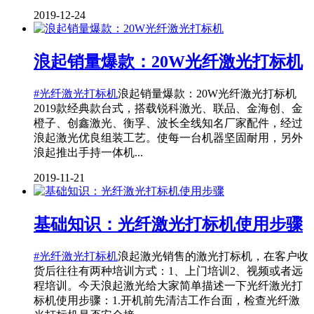
2019-12-24
浪起销量爆款：20W光纤激光打标机
#光纤激光打标机
浪起销量爆款：20W光纤激光打标机
2019款经典款台式，搭载锐科激光、联品、金海创、金
橙子、创鑫激光、衡孚、波长全线知名厂家配件，经过
浪起激光优良组装工艺。使每一台机器坚固耐用，另外
浪起推出手持一体机...
2019-11-21
基础知识：光纤激光打标机使用步骤
#光纤激光打标机
浪起激光销售的激光打标机，在客户收
货后往往有两种培训方式：1、上门培训2、视频或者远
程培训。今天浪起激光给大家简单描述一下光纤激光打
标机使用步骤：1.开机前先清洁工作台面，检查光纤激