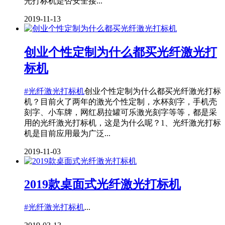
光打标机是否安全接...
2019-11-13
创业个性定制为什么都买光纤激光打
标机
#光纤激光打标机
创业个性定制为什么都买光纤激光打标
机？目前火了两年的激光个性定制，水杯刻字，手机壳
刻字、小车牌，网红易拉罐可乐激光刻字等等，都是采
用的光纤激光打标机，这是为什么呢？1、光纤激光打标
机是目前应用最为广泛...
2019-11-03
2019款桌面式光纤激光打标机
#光纤激光打标机
...