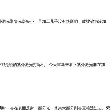
外激光聚集光斑极小，且加工几乎没有热影响，故被称为冷加
章中都是说的紫外激光打标机，今天重新来看下紫外激光器在加工
璃时，会在表面反射一部分光，其余大部分则会直接透过去。紫