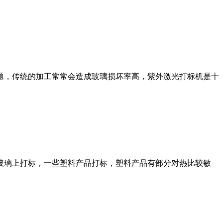
题，传统的加工常常会造成玻璃损坏率高，紫外激光打标机是十
玻璃上打标，一些塑料产品打标，塑料产品有部分对热比较敏