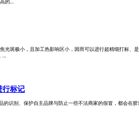
...
聚焦光斑极小，且加工热影响区小，因而可以进行超精细打标、是
..
进行标记
品的识别、保护自主品牌与防止一些不法商家的假冒，都会在胶