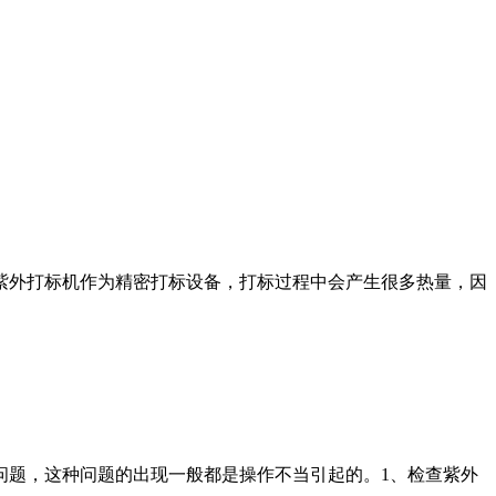
紫外打标机作为精密打标设备，打标过程中会产生很多热量，因
问题，这种问题的出现一般都是操作不当引起的。1、检查紫外