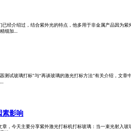
们已经介绍过，结合紫外光的特点，他多用于非金属产品因为紫
细加...
器测试玻璃打标”与“再谈玻璃的激光打标方法”有关介绍，文
.
因素影响
文章，今天主要分享紫外激光打标机打标玻璃：当一束光射入玻