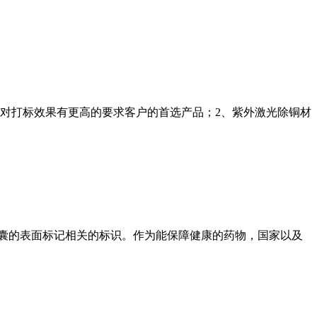
对打标效果有更高的要求客户的首选产品；2、紫外激光除铜材
囊的表面标记相关的标识。作为能保障健康的药物，国家以及