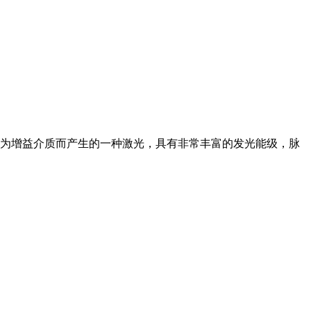
为增益介质而产生的一种激光，具有非常丰富的发光能级，脉