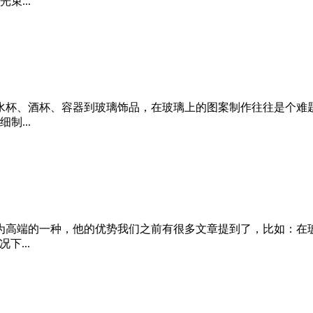
...
水杯、酒杯、容器到玻璃饰品，在玻璃上的图案制作往往是个难
...
为高端的一种，他的优势我们之前有很多文章提到了，比如：在
下...