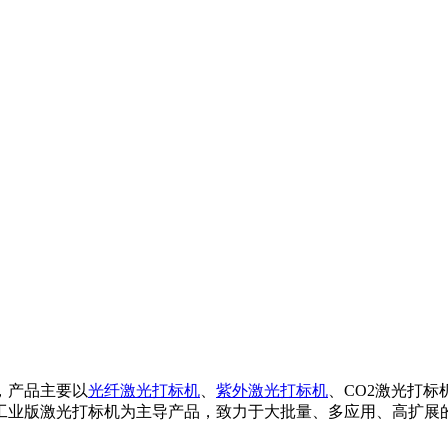
，产品主要以
光纤激光打标机
、
紫外激光打标机
、CO2激光打标
以工业版激光打标机为主导产品，致力于大批量、多应用、高扩展