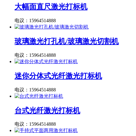
大幅面直尺激光打标机
电议：15964514888
玻璃激光打孔机/玻璃激光切割机
电议：15964514888
迷你分体式光纤激光打标机
电议：15964514888
台式光纤激光打标机
电议：15964514888