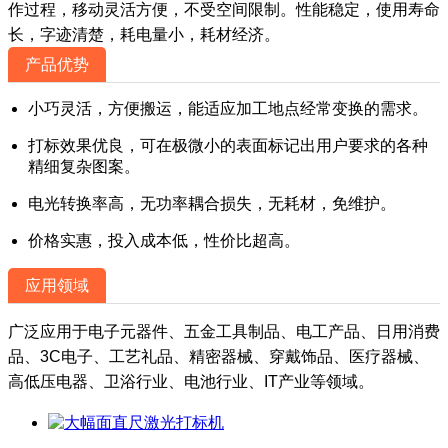
作过程，移动灵活方便，不受空间限制。性能稳定，使用寿命
长，字迹清楚，耗电量小，耗材经济。
产品优势
小巧灵活，方便搬运，能适应加工地点经常变换的需求。
打标效果优良，可在极微小的表面标记出用户要求的各种
精细复杂图案。
电光转换率高，无功率耦合损失，无耗材，免维护。
价格实惠，投入成本低，性价比超高。
应用领域
广泛应用于电子元器件、五金工具制品、电工产品、日用消费
品、3C电子、工艺礼品、精密器械、穿戴饰品、医疗器械、
高低压电器、卫浴行业、电池行业、IT产业等领域。