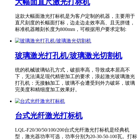
大幅面直尺激光打标机
这款大幅面激光打标机是为客户定制的机器，主要用于
直尺刻度的长幅面打标，边走边走效率高、且无拼缝，
标准机器雕刻长度为800mm，可根据用户要求定制:
玻璃激光打孔机/玻璃激光切割机
统的机械玻璃钻孔方式，破损率高，导致成本居高不
下，无法满足现代精密加工的要求，浪起激光玻璃激光
打孔机：无接触加工，玻璃不会遭受到外力破坏，玻璃
完美度和精细度加工效果好。
台式光纤激光打标机
LQL-F20/30/50/100/200台式光纤激光打标机是经典机
型，激光器功率可选，功率分别为20-30-50-100瓦。打标