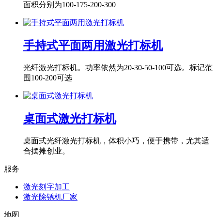
面积分别为100-175-200-300
手持式平面两用激光打标机
光纤激光打标机。功率依然为20-30-50-100可选。标记范
围100-200可选
桌面式激光打标机
桌面式光纤激光打标机，体积小巧，便于携带，尤其适
合摆摊创业。
服务
激光刻字加工
激光除锈机厂家
地图