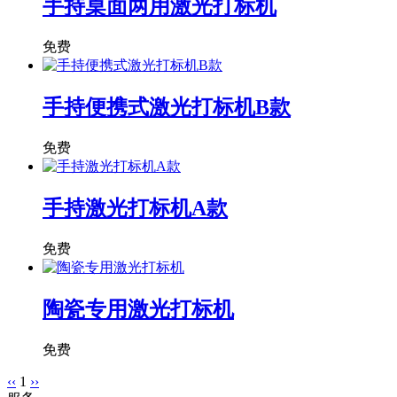
手持桌面两用激光打标机
免费
手持便携式激光打标机B款
免费
手持激光打标机A款
免费
陶瓷专用激光打标机
免费
‹‹
1
››