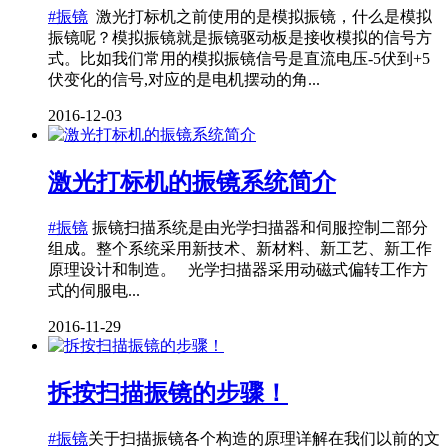
#振镜
激光打标机之前使用的是模拟振镜，什么是模拟
振镜呢？模拟振镜就是振镜驱动板是接收模拟的信号方
式。比如我们常用的模拟振镜信号是直流电压-5伏到+5
伏变化的信号,对应的是电机摆动的角...
2016-12-03
激光打标机的振镜系统简介
#振镜
振镜扫描系统是由光学扫描器和伺服控制二部分
组成。整个系统采用新技术、新材料、新工艺、新工作
原理设计和制造。 光学扫描器采用动磁式偏转工作方
式的伺服电...
2016-11-29
拆按扫描振镜的步骤！
#振镜
关于扫描振镜各个构造的原理详解在我们以前的文