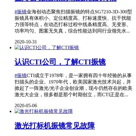
#振镜
金海创动态聚焦扫描振镜的特点SG7210-3D-300型
振镜具有体积小、定位精度高、打标速度快、抗干扰能
力强等特点，在动态打标过程中线条精度高、无变形、
功率均匀、图案无失真，综合性能达到同行业领先水...
2020-10-31
认识CTI公司，了解CTI振镜
#振镜
CTI成立于1978年，是一家拥有四十年经验的从事
扫描头的企业。1970年代，欧美国家激光技术兴起，并
掀起了一阵激光/光子企业创业潮，现今仍然存在的欧美
激光大企业，很多都是那个时期创立，而CTI正是在...
2020-05-06
激光打标机振镜常见故障