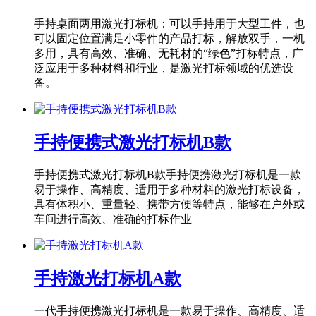
​手持桌面两用激光打标机：可以手持用于大型工件，也
可以固定位置满足小零件的产品打标，解放双手，一机
多用，具有高效、准确、无耗材的“绿色”打标特点，广
泛应用于多种材料和行业，是激光打标领域的优选设
备。
手持便携式激光打标机B款
手持便携式激光打标机B款手持便携激光打标机是一款
易于操作、高精度、适用于多种材料的激光打标设备，
具有体积小、重量轻、携带方便等特点，能够在户外或
车间进行高效、准确的打标作业
手持激光打标机A款
一代手持便携激光打标机是一款易于操作、高精度、适