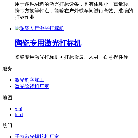
用于多种材料的激光打标设备，具有体积小、重量轻、
携带方便等特点，能够在户外或车间进行高效、准确的
打标作业
陶瓷专用激光打标机
陶瓷专用激光打标机可打标金属、木材、创意摆件等
服务
激光刻字加工
激光除锈机厂家
地图
xml
html
热门
手持激光焊接机厂家