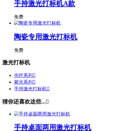
手持激光打标机A款
免费
陶瓷专用激光打标机
免费
激光打标机
光纤系列

紫光系列

手持激光打标机

猜你还喜欢这些...

手持桌面两用激光打标机