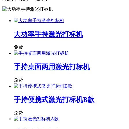
大功率手持激光打标机
免费
手持桌面两用激光打标机
免费
手持便携式激光打标机B款
免费