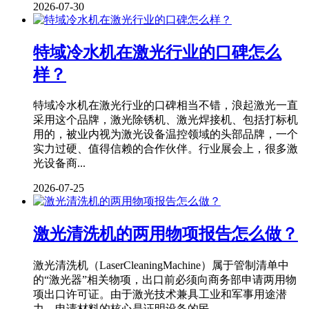
2026-07-30
特域冷水机在激光行业的口碑怎么
样？
特域冷水机在激光行业的口碑相当不错，浪起激光一直
采用这个品牌，激光除锈机、激光焊接机、包括打标机
用的，被业内视为激光设备温控领域的头部品牌，一个
实力过硬、值得信赖的合作伙伴。行业展会上，很多激
光设备商...
2026-07-25
激光清洗机的两用物项报告怎么做？
激光清洗机（LaserCleaningMachine）属于管制清单中
的“激光器”相关物项，出口前必须向商务部申请两用物
项出口许可证。由于激光技术兼具工业和军事用途潜
力，申请材料的核心是证明设备的民...