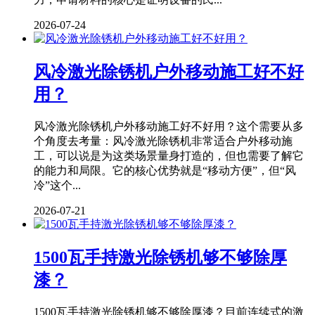
2026-07-24
风冷激光除锈机户外移动施工好不好
用？
风冷激光除锈机户外移动施工好不好用？这个需要从多
个角度去考量：风冷激光除锈机非常适合户外移动施
工，可以说是为这类场景量身打造的，但也需要了解它
的能力和局限。它的核心优势就是“移动方便”，但“风
冷”这个...
2026-07-21
1500瓦手持激光除锈机够不够除厚
漆？
1500瓦手持激光除锈机够不够除厚漆？目前连续式的激