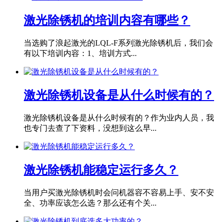
激光除锈机的培训内容有哪些？
当选购了浪起激光的LQL-F系列激光除锈机后，我们会
有以下培训内容：1、培训方式...
激光除锈机设备是从什么时候有的？
激光除锈机设备是从什么时候有的？作为业内人员，我
也专门去查了下资料，没想到这么早...
激光除锈机能稳定运行多久？
当用户买激光除锈机时会问机器容不容易上手、安不安
全、功率应该怎么选？那么还有个关...