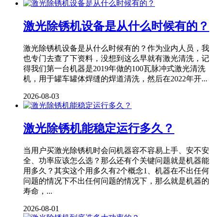
激光除锈机设备是从什么时候有的？
激光除锈机设备是从什么时候有的？作为业内人员，我
也专门去查了下资料，没想到这么早就有激光清洗，记
得我们第一台机器是2019年做的100瓦脉冲式激光清洗
机，用于罐车罐体焊缝的焊道清洗，然后在2022年开...
2026-08-03
激光除锈机能稳定运行多久？
当用户买激光除锈机时会问机器容不容易上手、安不安
全、功率应该怎么选？那么还有个关键问题就是机器能
用多久？其实这个用多久有2个概念1、机器在不出任何
问题的情况下不出任何问题的情况下，那么就是机器的
寿命，...
2026-08-01