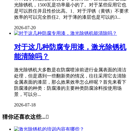
光除锈机，1500瓦是功率最小的了。对于某些应用它也
是可以胜任并且性价比高。1、对于浮锈（黄锈）不要求
效率的可以完全胜任2、对于薄的漆层也是可以的3...
2026-07-20
对于这几种防腐专用漆，激光除锈机
能清除吗？
激光除锈机大多数是在防腐喷涂前进行金属表面的清洁
处理，但是遇到一些翻新类的情况，往往采用它去清除
金属表面的漆层，那么效果效率怎么样呢？首先来看下
防腐漆的种类：防腐漆的主要种类防腐涂料按使用场
景，可以分...
2026-07-18
猜你还喜欢这些...
