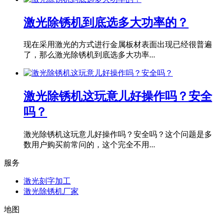
激光除锈机到底选多大功率的？
现在采用激光的方式进行金属板材表面出现已经很普遍
了，那么激光除锈机到底选多大功率...
激光除锈机这玩意儿好操作吗？安全
吗？
激光除锈机这玩意儿好操作吗？安全吗？这个问题是多
数用户购买前常问的，这个完全不用...
服务
激光刻字加工
激光除锈机厂家
地图