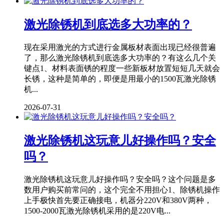
激光除锈机到底选多大功率的？
现在采用激光的方式进行金属板材表面出现已经很普遍
了，那么激光除锈机到底选多大功率的？有这么几个关
键点1、材料表面锈的程度一些新板材放置短短几天就会
长锈，这种是简单的，即便是用最小的1500瓦激光除锈
机...
2026-07-31
激光除锈机这玩意儿好操作吗？安全
吗？
激光除锈机这玩意儿好操作吗？安全吗？这个问题是多
数用户购买前常问的，这个完全不用担心1、除锈机操作
上手极快首先要正确接电，机器分220V和380V两种，
1500-2000瓦激光除锈机采用的是220V电...