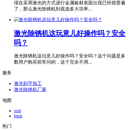
现在采用激光的方式进行金属板材表面出现已经很普遍
了，那么激光除锈机到底选多大功率...
激光除锈机这玩意儿好操作吗？安全
吗？
激光除锈机这玩意儿好操作吗？安全吗？这个问题是多
数用户购买前常问的，这个完全不用...
服务
激光刻字加工
激光除锈机厂家
地图
xml
html
热门