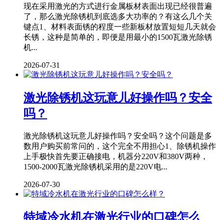
现在采用激光的方式进行金属板材表面出现已经很普遍
了，那么激光除锈机到底选多大功率的？有这么几个关
键点1、材料表面锈的程度一些新板材放置短短几天就会
长锈，这种是简单的，即便是用最小的1500瓦激光除锈
机...
2026-07-31
激光除锈机这玩意儿好操作吗？安全
吗？
激光除锈机这玩意儿好操作吗？安全吗？这个问题是多
数用户购买前常问的，这个完全不用担心1、除锈机操作
上手极快首先要正确接电，机器分220V和380V两种，
1500-2000瓦激光除锈机采用的是220V电...
2026-07-30
特域冷水机在激光行业的口碑怎么