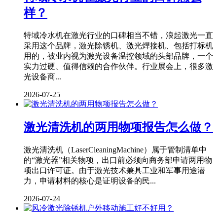
样？
特域冷水机在激光行业的口碑相当不错，浪起激光一直
采用这个品牌，激光除锈机、激光焊接机、包括打标机
用的，被业内视为激光设备温控领域的头部品牌，一个
实力过硬、值得信赖的合作伙伴。行业展会上，很多激
光设备商...
2026-07-25
激光清洗机的两用物项报告怎么做？
激光清洗机（LaserCleaningMachine）属于管制清单中
的“激光器”相关物项，出口前必须向商务部申请两用物
项出口许可证。由于激光技术兼具工业和军事用途潜
力，申请材料的核心是证明设备的民...
2026-07-24