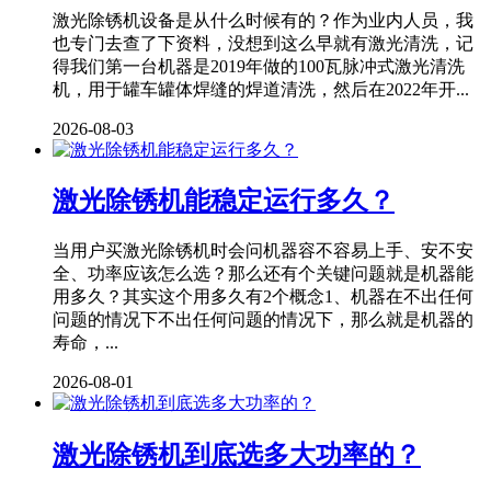
激光除锈机设备是从什么时候有的？作为业内人员，我
也专门去查了下资料，没想到这么早就有激光清洗，记
得我们第一台机器是2019年做的100瓦脉冲式激光清洗
机，用于罐车罐体焊缝的焊道清洗，然后在2022年开...
2026-08-03
激光除锈机能稳定运行多久？
当用户买激光除锈机时会问机器容不容易上手、安不安
全、功率应该怎么选？那么还有个关键问题就是机器能
用多久？其实这个用多久有2个概念1、机器在不出任何
问题的情况下不出任何问题的情况下，那么就是机器的
寿命，...
2026-08-01
激光除锈机到底选多大功率的？