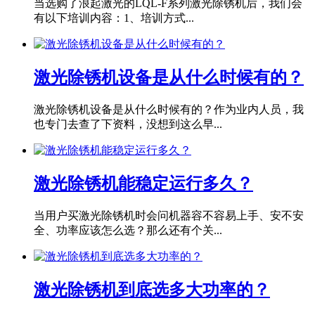
当选购了浪起激光的LQL-F系列激光除锈机后，我们会
有以下培训内容：1、培训方式...
激光除锈机设备是从什么时候有的？
激光除锈机设备是从什么时候有的？作为业内人员，我
也专门去查了下资料，没想到这么早...
激光除锈机能稳定运行多久？
当用户买激光除锈机时会问机器容不容易上手、安不安
全、功率应该怎么选？那么还有个关...
激光除锈机到底选多大功率的？