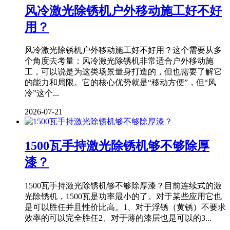
风冷激光除锈机户外移动施工好不好
用？
风冷激光除锈机户外移动施工好不好用？这个需要从多
个角度去考量：风冷激光除锈机非常适合户外移动施
工，可以说是为这类场景量身打造的，但也需要了解它
的能力和局限。它的核心优势就是“移动方便”，但“风
冷”这个...
2026-07-21
1500瓦手持激光除锈机够不够除厚
漆？
1500瓦手持激光除锈机够不够除厚漆？目前连续式的激
光除锈机，1500瓦是功率最小的了。对于某些应用它也
是可以胜任并且性价比高。1、对于浮锈（黄锈）不要求
效率的可以完全胜任2、对于薄的漆层也是可以的3...