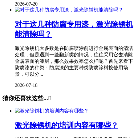
2026-07-20
对于这几种防腐专用漆，激光除锈机
能清除吗？
激光除锈机大多数是在防腐喷涂前进行金属表面的清洁
处理，但是遇到一些翻新类的情况，往往采用它去清除
金属表面的漆层，那么效果效率怎么样呢？首先来看下
防腐漆的种类：防腐漆的主要种类防腐涂料按使用场
景，可以分...
2026-07-18
猜你还喜欢这些...

激光除锈机的培训内容有哪些？