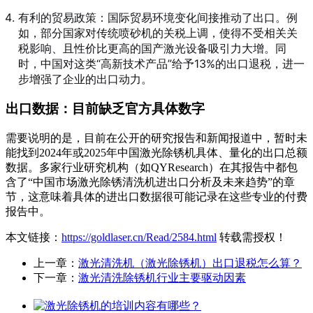
有利的贸易政策：国际贸易环境变化间接推动了出口。例
如，部分国家对传统喷砂机的关税上调，使得不受相关关
税影响、且性价比更高的国产激光设备吸引力大增。同
时，中国对这类“高新技术产品”给予13%的出口退税，进一
步增强了企业的出口动力
。
出口数据：目前缺乏官方具体数字
需要说明的是，目前在公开的研究报告和新闻报道中，暂时未
能找到2024年或2025年中国激光除锈机具体、量化的出口总额
数据。多家行业研究机构（如QYResearch）在其报告中都包
含了“中国市场激光除锈清洗机进出口分析及未来趋势”的章
节，这意味着具体的进出口数据很可能记录在这些专业的付费
报告中。
本文链接：
https://goldlaser.cn/Read/2584.html
转载需授权！
上一章：
激光清洗机（激光除锈机）出口退税怎么算？
下一章：
激光清洗除锈机行业主要驱动因素