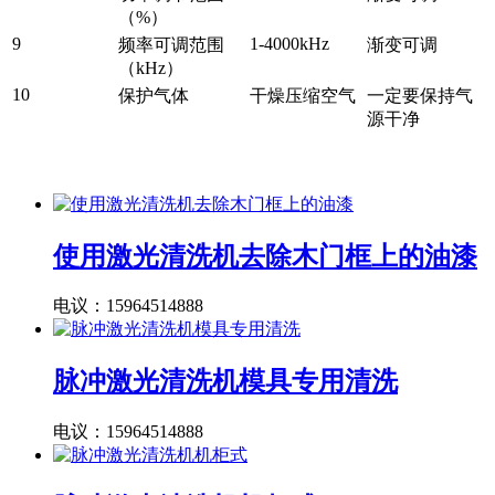
（%）
9
1-4000kHz
频率可调范围
渐变可调
（kHz）
10
保护气体
干燥压缩空气
一定要保持气
源干净
使用激光清洗机去除木门框上的油漆
电议：15964514888
脉冲激光清洗机模具专用清洗
电议：15964514888