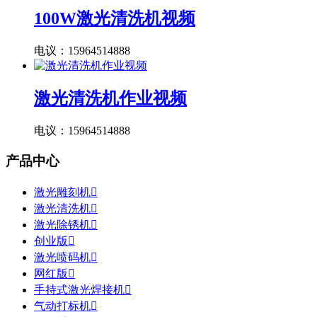
100W激光清洗机视频
电议：15964514888
激光清洗机作业视频
电议：15964514888
产品中心
激光雕刻机

激光清洗机

激光除锈机

创业版

激光喷码机

网红版

手持式激光焊接机

气动打标机
