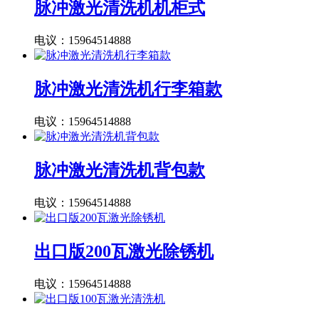
脉冲激光清洗机机柜式
电议：15964514888
脉冲激光清洗机行李箱款
电议：15964514888
脉冲激光清洗机背包款
电议：15964514888
出口版200瓦激光除锈机
电议：15964514888