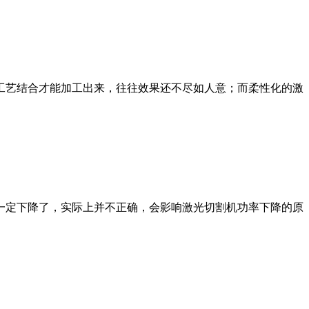
工艺结合才能加工出来，往往效果还不尽如人意；而柔性化的激
一定下降了，实际上并不正确，会影响激光切割机功率下降的原