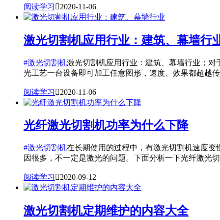
阅读学习

2020-11-06
激光切割机应用行业：建筑、幕墙行
#激光切割机
激光切割机应用行业：建筑、幕墙行业；对
光工艺一台设备即可加工任意图形，速度、效果都超越传..
阅读学习

2020-11-06
光纤激光切割机功率为什么下降
#激光切割机
在长期使用的过程中，有激光切割机速度变
因很多，不一定是激光的问题。下面分析一下光纤激光切..
阅读学习

2020-09-12
激光切割机定期维护的内容大全