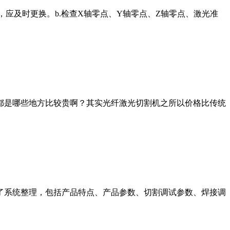
应及时更换。b.检查X轴零点、Y轴零点、Z轴零点、激光准
都是哪些地方比较贵啊？其实光纤激光切割机之所以价格比传统
了系统整理，包括产品特点、产品参数、切割调试参数、焊接调