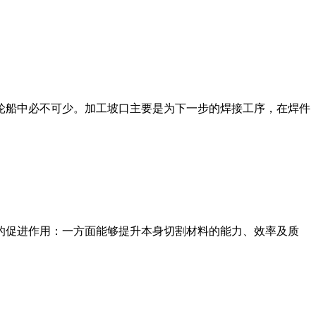
轮船中必不可少。加工坡口主要是为下一步的焊接工序，在焊件
的促进作用：一方面能够提升本身切割材料的能力、效率及质