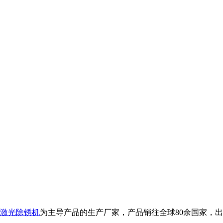
激光除锈机
为主导产品的生产厂家，产品销往全球80余国家，出口品