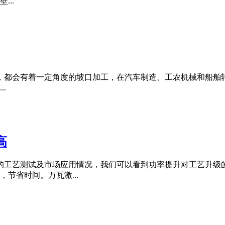
..
，都会有着一定角度的坡口加工，在汽车制造、工农机械和船舶
.
高
的工艺测试及市场应用情况，我们可以看到功率提升对工艺升级
节省时间。万瓦激...