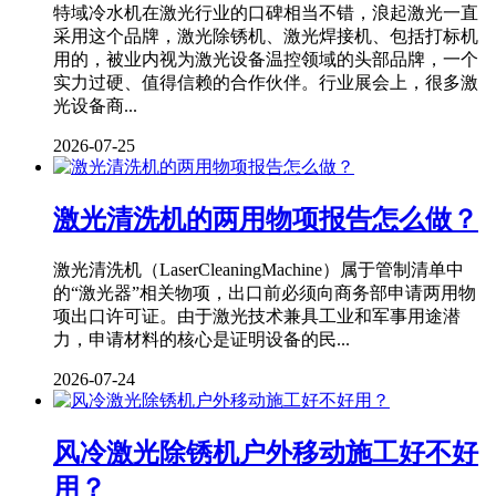
特域冷水机在激光行业的口碑相当不错，浪起激光一直
采用这个品牌，激光除锈机、激光焊接机、包括打标机
用的，被业内视为激光设备温控领域的头部品牌，一个
实力过硬、值得信赖的合作伙伴。行业展会上，很多激
光设备商...
2026-07-25
激光清洗机的两用物项报告怎么做？
激光清洗机（LaserCleaningMachine）属于管制清单中
的“激光器”相关物项，出口前必须向商务部申请两用物
项出口许可证。由于激光技术兼具工业和军事用途潜
力，申请材料的核心是证明设备的民...
2026-07-24
风冷激光除锈机户外移动施工好不好
用？