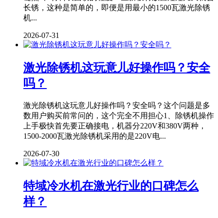
长锈，这种是简单的，即便是用最小的1500瓦激光除锈
机...
2026-07-31
激光除锈机这玩意儿好操作吗？安全
吗？
激光除锈机这玩意儿好操作吗？安全吗？这个问题是多
数用户购买前常问的，这个完全不用担心1、除锈机操作
上手极快首先要正确接电，机器分220V和380V两种，
1500-2000瓦激光除锈机采用的是220V电...
2026-07-30
特域冷水机在激光行业的口碑怎么
样？