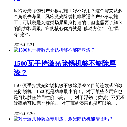
风冷激光除锈机户外移动施工好不好用？这个需要从多
个角度去考量：风冷激光除锈机非常适合户外移动施
工，可以说是为这类场景量身打造的，但也需要了解它
的能力和局限。它的核心优势就是“移动方便”，但“风
冷”这个...
2026-07-21
1500瓦手持激光除锈机够不够除厚
漆？
1500瓦手持激光除锈机够不够除厚漆？目前连续式的激
光除锈机，1500瓦是功率最小的了。对于某些应用它也
是可以胜任并且性价比高。1、对于浮锈（黄锈）不要求
效率的可以完全胜任2、对于薄的漆层也是可以的3...
2026-07-20