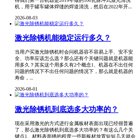
得我们第一台机器是2019年做的100瓦脉冲式激光清洗
机，用于罐车罐体焊缝的焊道清洗，然后在2022年开...
2026-08-03
激光除锈机能稳定运行多久？
当用户买激光除锈机时会问机器容不容易上手、安不安
全、功率应该怎么选？那么还有个关键问题就是机器能
用多久？其实这个用多久有2个概念1、机器在不出任何
问题的情况下不出任何问题的情况下，那么就是机器的
寿命，...
2026-08-01
激光除锈机到底选多大功率的？
现在采用激光的方式进行金属板材表面出现已经很普遍
了，那么激光除锈机到底选多大功率的？有这么几个关
键点1、材料表面锈的程度一些新板材放置短短几天就会