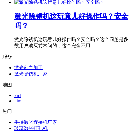
激光除锈机这玩意儿好操作吗？安全
吗？
激光除锈机这玩意儿好操作吗？安全吗？这个问题是多
数用户购买前常问的，这个完全不用...
服务
激光刻字加工
激光除锈机厂家
地图
xml
html
热门
手持激光焊接机厂家
玻璃激光打孔机