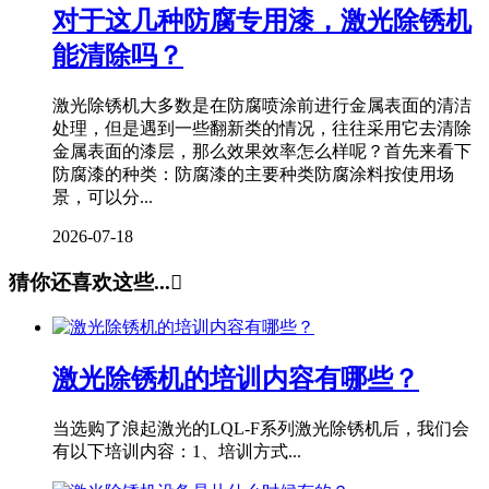
对于这几种防腐专用漆，激光除锈机
能清除吗？
激光除锈机大多数是在防腐喷涂前进行金属表面的清洁
处理，但是遇到一些翻新类的情况，往往采用它去清除
金属表面的漆层，那么效果效率怎么样呢？首先来看下
防腐漆的种类：防腐漆的主要种类防腐涂料按使用场
景，可以分...
2026-07-18
猜你还喜欢这些...

激光除锈机的培训内容有哪些？
当选购了浪起激光的LQL-F系列激光除锈机后，我们会
有以下培训内容：1、培训方式...