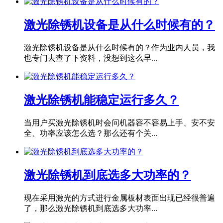
激光除锈机设备是从什么时候有的？
激光除锈机设备是从什么时候有的？作为业内人员，我
也专门去查了下资料，没想到这么早...
激光除锈机能稳定运行多久？
当用户买激光除锈机时会问机器容不容易上手、安不安
全、功率应该怎么选？那么还有个关...
激光除锈机到底选多大功率的？
现在采用激光的方式进行金属板材表面出现已经很普遍
了，那么激光除锈机到底选多大功率...