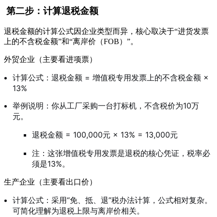
第二步：计算退税金额
退税金额的计算公式因企业类型而异，核心取决于“进货发票
上的不含税金额”和“离岸价（FOB）”。
外贸企业（主要看进项票）
计算公式：退税金额 = 增值税专用发票上的不含税金额 ×
13%
举例说明：你从工厂采购一台打标机，不含税价为10万
元。
退税金额 = 100,000元 × 13% = 13,000元
注：这张增值税专用发票是退税的核心凭证，税率必
须是13%。
生产企业（主要看出口价）
计算公式：采用“免、抵、退”税办法计算，公式相对复杂。
可简化理解为退税上限与离岸价相关
。