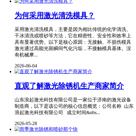
为何采用激光清洗模具？
采用激光清洗模具，主要是因为相比传统的化学清洗、
干冰清洗或喷砂等方法，它在精密性、安全性和效率上
具有显著优势。以下是核心原因：无接触、不损伤模具
激光通过高能光斑瞬间气化污垢，不接触模具基体。没
有机械摩...
2026-06-04
直观了解激光除锈机生产商家简介
山东浪起激光科技有限公司是一家位于济南的激光设备
制造商，以下是该公司的核心信息概览：公司名称 山东
浪起激光科技有限公司 成立时间&nbs...
2026-05-28