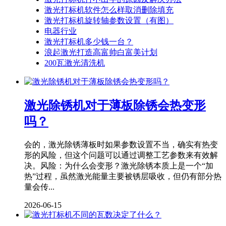
激光打标机软件怎么样取消删除填充
激光打标机旋转轴参数设置（有图）
电器行业
激光打标机多少钱一台？
浪起激光打造高富帅白富美计划
200瓦激光清洗机
激光除锈机对于薄板除锈会热变形
吗？
会的，激光除锈薄板时如果参数设置不当，确实有热变
形的风险，但这个问题可以通过调整工艺参数来有效解
决。风险：为什么会变形？激光除锈本质上是一个“加
热”过程，虽然激光能量主要被锈层吸收，但仍有部分热
量会传...
2026-06-15