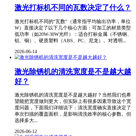
激光打标机不同的瓦数决定了什么？
激光打标机不同的“瓦数”（通常指平均输出功率，单位
W）直接决定了以下几个核心方面：可加工的材质类型
低功率（如20W-30W光纤）：适合打标金属（不锈钢、
铝、铜）、硬质塑料（ABS、PC、尼龙）。对透明...
2026-06-14
激光除锈机的清洗宽度是不是越大越
好？
激光除锈机的清洗宽度是不是越大越好？当然我们也希
望能把宽度做到更大，但实际上有很多因素导致这个宽
度问题，下面我们详细说下：清洗宽度确实直接决定了
单次扫描的覆盖面积，是影响清洗效率的核心参数。但
选择多大...
2026-06-12