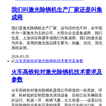
我们叫激光除锈机生产厂家还是叫集
成商
我们是激光除锈机生产厂家、这句话对也不对，在中国
作为一家激光为主的公司，大部分企业是集成商，我们
也是。上游供应商通常成我们为集成商。我们的激光器
为外采。采用的激光器品牌主要为：创鑫、光坊。清洗
系统采用...
2026-05-20
火车高铁轮对激光除锈机技术要求及
参数
火车高铁轮对激光除锈机是我公司研发的一款高效、环
保、耗材低的定制型激光清洗设备、目前已在车辆段良
好运行。机器一开，铁锈飞溅，尘土弥漫——这是以往
车轮除锈作业多年不变的场景。而在过去的2025年，这