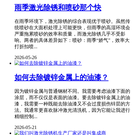
雨季激光除锈和喷砂那个快
在雨季环境下，激光除锈的综合表现优于喷砂。虽然传
统喷砂在大面积处理上可能更快，但雨季的高湿环境会
严重拖累喷砂的效率和质量，而激光除锈几乎不受影
响。两者的具体差异如下：喷砂：雨季“娇气”，效率大
打折扣喷...
2026-05-26
如何去除镀锌金属上的油漆？
因为镀锌金属与普通钢材不同。我需要考虑油漆下面的
涂层，而不仅仅是表面的油漆。要去除镀锌金属上的油
漆，我需要一种既能去除油漆又不会过度损伤锌层的方
法。我通常更喜欢脉冲激光清洗机，因为它能让我进行
精细控制...
2026-05-21